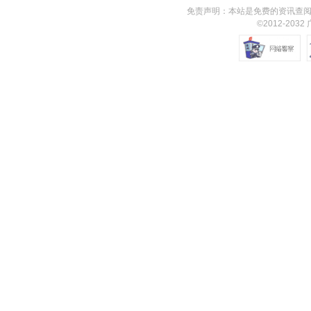
免责声明：本站是免费的资讯查阅
©2012-203