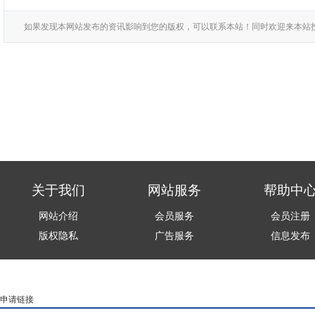
如果发现本网站发布的资讯影响到您的版权，可以联系本站！同时欢迎来本站
关于我们
网站服务
帮助中
网站介绍
会员服务
会员注册
版权隐私
广告服务
信息发布
申请链接