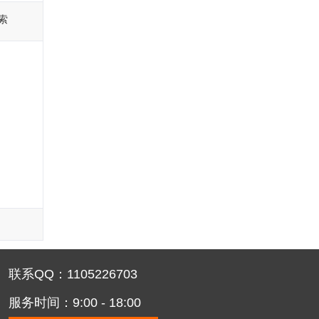
索
联系QQ：1105226703
服务时间：9:00 - 18:00